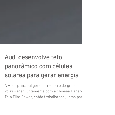
Audi desenvolve teto
panorâmico com células
solares para gerar energia
A Audi, principal gerador de lucro do grupo
Volkswagen,juntamente com a chinesa Hanergy