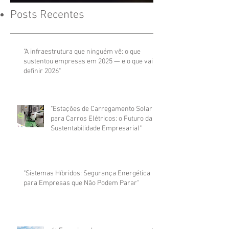
Posts Recentes
"A infraestrutura que ninguém vê: o que
sustentou empresas em 2025 — e o que vai
definir 2026"
"Estações de Carregamento Solar
para Carros Elétricos: o Futuro da
Sustentabilidade Empresarial"
"Sistemas Híbridos: Segurança Energética
para Empresas que Não Podem Parar"