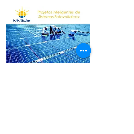
Arquivo