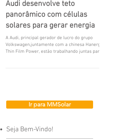
Audi desenvolve teto
panorâmico com células
solares para gerar energia
A Audi, principal gerador de lucro do grupo
Volkswagen,juntamente com a chinesa Hanergy
Thin Film Power, estão trabalhando juntas para...
Ir para MMSolar