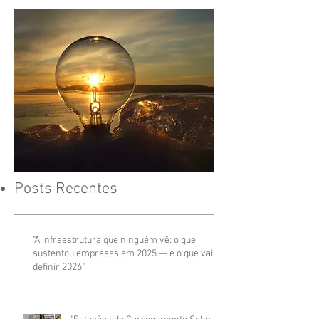
Seja Bem-Vindo!
Posts Recentes
"A infraestrutura que ninguém vê: o que
sustentou empresas em 2025 — e o que vai
definir 2026"