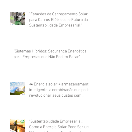
"Estações de Carregamento Solar
para Carros Elétricos: o Futuro da
Sustentabilidade Empresarial"
"Sistemas Híbridos: Segurança Energética
para Empresas que Não Podem Parar"
☀️ Energia solar + armazenamento
inteligente: a combinação que pode
revolucionar seus custos com
energia
"Sustentabilidade Empresarial:
Como a Energia Solar Pode Ser um