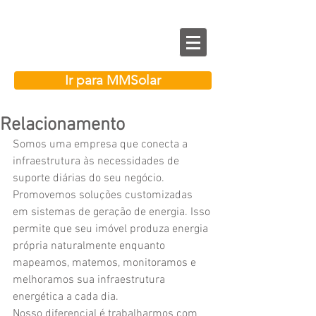
Ir para MMSolar
Relacionamento
Somos uma empresa que conecta a 
infraestrutura às necessidades de 
suporte diárias do seu negócio. 
Promovemos soluções customizadas 
em sistemas de geração de energia. Isso 
permite que seu imóvel produza energia 
própria naturalmente enquanto 
mapeamos, matemos, monitoramos e 
melhoramos sua infraestrutura 
energética a cada dia.
Nosso diferencial é trabalharmos com 