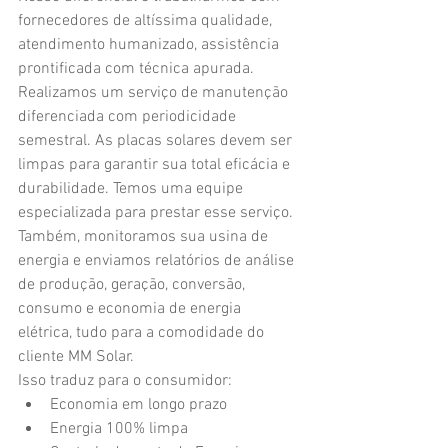
fornecedores de altíssima qualidade, 
atendimento humanizado, assistência 
prontificada com técnica apurada. 
Realizamos um serviço de manutenção 
diferenciada com periodicidade 
semestral. As placas solares devem ser 
limpas para garantir sua total eficácia e 
durabilidade. Temos uma equipe 
especializada para prestar esse serviço.
Também, monitoramos sua usina de 
energia e enviamos relatórios de análise 
de produção, geração, conversão, 
consumo e economia de energia 
elétrica, tudo para a comodidade do 
cliente MM Solar.
Isso traduz para o consumidor: 
Economia em longo prazo  
Energia 100% limpa  