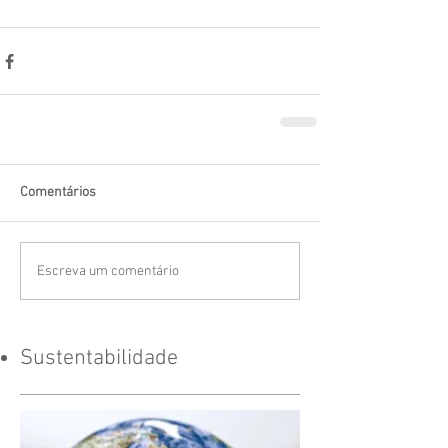
Comentários
Escreva um comentário
Sustentabilidade