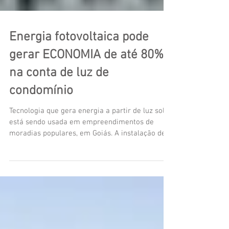
Energia fotovoltaica pode
gerar ECONOMIA de até 80%
na conta de luz de
condomínio
Tecnologia que gera energia a partir de luz solar
está sendo usada em empreendimentos de
moradias populares, em Goiás. A instalação de...