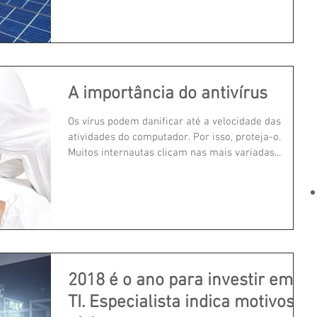
A importância do antivírus
Os vírus podem danificar até a velocidade das
atividades do computador. Por isso, proteja-o.
Muitos internautas clicam nas mais variadas...
2018 é o ano para investir em
TI. Especialista indica motivos e