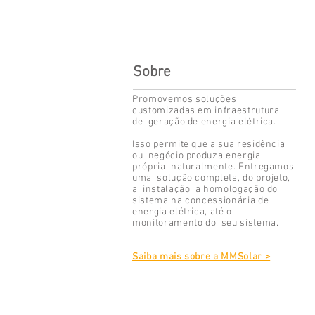
Sobre
Promovemos soluções
customizadas em infraestrutura
de geração de energia elétrica.
Isso permite que a sua residência
ou negócio produza energia
própria naturalmente. Entregamos
uma solução completa, do projeto,
a instalação, a homologação do
sistema na concessionária de
energia elétrica, até o
monitoramento do seu sistema.
Saiba mais sobre a MMSolar >