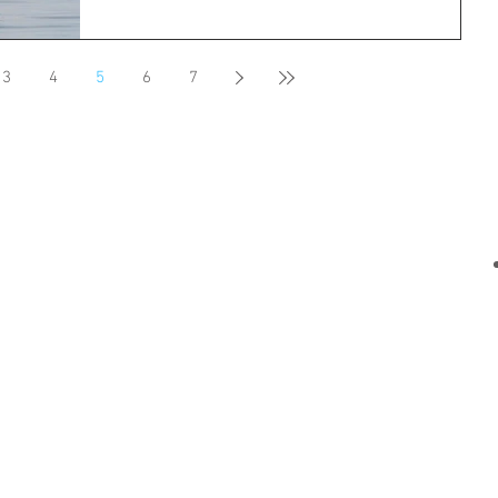
3
4
5
6
7